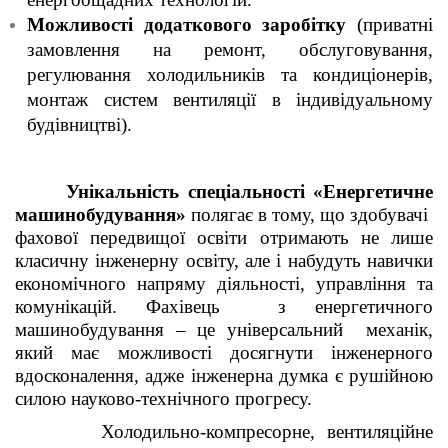
Можливості додаткового заробітку
(приватні
замовлення на ремонт, обслуговування,
регулювання холодильників та кондиціонерів,
монтаж систем вентиляції в індивідуальному
будівництві).
Унікальність спеціальності «Енергетичне
машинобудування»
полягає в тому, що здобувачі
фахової передвищої освіти отримають не лише
класичну інженерну освіту, але і набудуть навички
економічного напряму діяльності, управління та
комунікацій. Фахівець з енергетичного
машинобудування – це універсальний механік,
який має можливості досягнути інженерного
вдосконалення, адже інженерна думка є рушійною
силою науково-технічного прогресу.
Холодильно-компресорне, вентиляційне