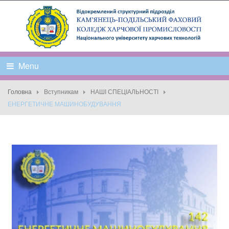
Menu
Головна
Вступникам
НАШІ СПЕЦІАЛЬНОСТІ
ЕНЕРГЕТИЧНЕ МАШИНОБУДУВАННЯ