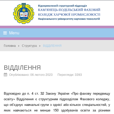
Menu
Головна
Структура
ВІДДІЛЕННЯ
ВІДДІЛЕННЯ
Опубліковано: 06 лютого 2023
Перегляди: 3393
Відповідно до п. 4 ст. 32 Закону України «Про фахову передвищу
освіту» Відділення є структурним підрозділом Фахового коледжу,
що об’єднує навчальні групи з однієї або кількох спеціальностей, у
яких навчаються не менше 150 здобувачів освіти за різними