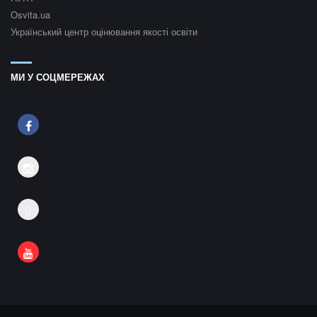
Osvita.ua
Український центр оцінювання якості освіти
МИ У СОЦМЕРЕЖАХ