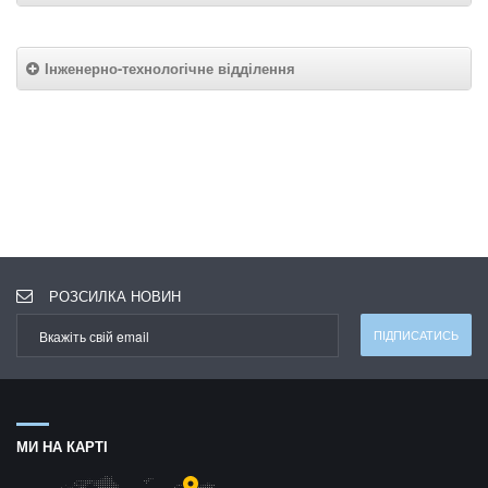
Інженерно-технологічне відділення
РОЗСИЛКА НОВИН
МИ НА КАРТІ