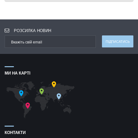
РОЗСИЛКА НОВИН
МИ НА КАРТІ
КОНТАКТИ